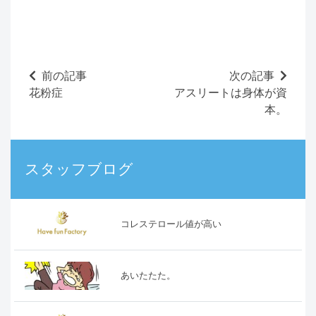
前の記事
次の記事
花粉症
アスリートは身体が資
本。
スタッフブログ
コレステロール値が高い
あいたたた。