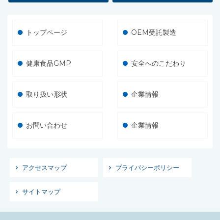
トップページ
OEM受託製造
健康食品GMP
安全へのこだわり
取り扱い形状
企業情報
お問い合わせ
企業情報
アクセスマップ
プライバシーポリシー
サイトマップ