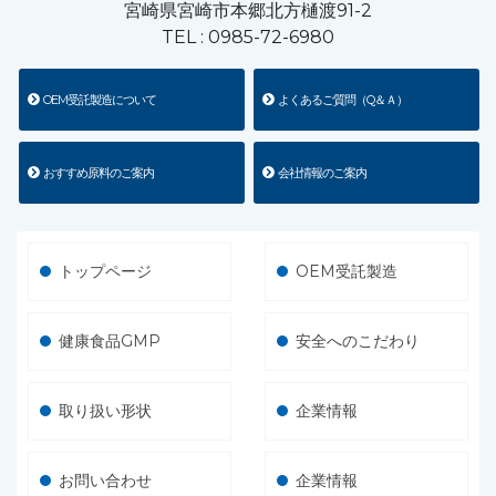
宮崎県宮崎市本郷北方樋渡91-2
TEL :
0985-72-6980
OEM受託製造について
よくあるご質問（Q＆Ａ）
おすすめ原料のご案内
会社情報のご案内
トップページ
OEM受託製造
健康食品GMP
安全へのこだわり
取り扱い形状
企業情報
お問い合わせ
企業情報