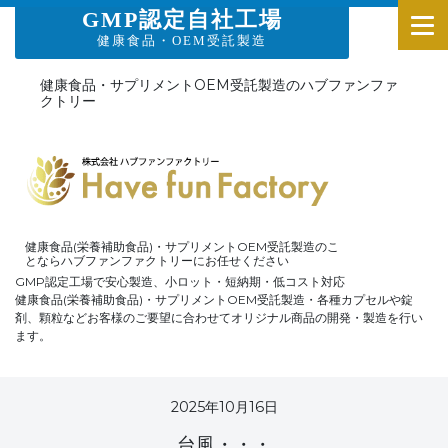
GMP認定自社工場
健康食品・OEM受託製造
健康食品・サプリメントOEM受託製造のハブファンファ
クトリー
健康食品(栄養補助食品)・サプリメントOEM受託製造のこ
とならハブファンファクトリーにお任せください
GMP認定工場で安心製造、小ロット・短納期・低コスト対応
健康食品(栄養補助食品)・サプリメントOEM受託製造・各種カプセルや錠
剤、顆粒などお客様のご要望に合わせてオリジナル商品の開発・製造を行い
ます。
2025年10月16日
台風・・・