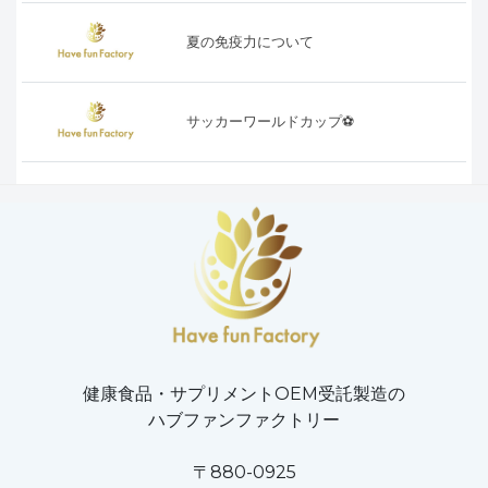
夏の免疫力について
サッカーワールドカップ⚽️
健康食品・サプリメントOEM受託製造の
ハブファンファクトリー
〒880-0925