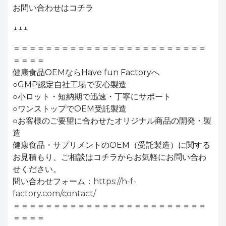
お問い合わせはコチラ
↓↓↓
＝＝＝＝＝＝＝＝＝＝＝＝＝＝＝＝＝＝＝＝＝＝＝＝
＝＝＝＝
健康食品OEMならHave fun Factoryへ
○GMP認定自社工場で安心製造
○小ロット・短納期で迅速・丁寧にサポート
○ワンストップでOEM受託製造
○お客様のご要望に合わせたオリジナル商品の開発・製
造
健康食品・サプリメントのOEM（受託製造）に関する
お見積もり、ご相談はコチラからお気軽にお問い合わ
せください。
問い合わせフォーム：
https://h-f-
factory.com/contact/
＝＝＝＝＝＝＝＝＝＝＝＝＝＝＝＝＝＝＝＝＝＝＝＝
＝＝＝＝