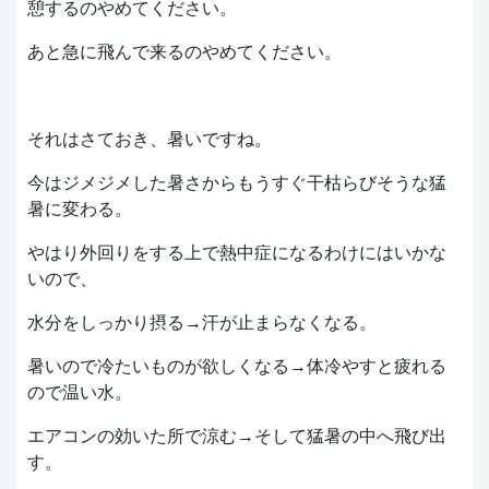
憩するのやめてください。
あと急に飛んで来るのやめてください。
それはさておき、暑いですね。
今はジメジメした暑さからもうすぐ干枯らびそうな猛
暑に変わる。
やはり外回りをする上で熱中症になるわけにはいかな
いので、
水分をしっかり摂る→汗が止まらなくなる。
暑いので冷たいものが欲しくなる→体冷やすと疲れる
ので温い水。
エアコンの効いた所で涼む→そして猛暑の中へ飛び出
す。