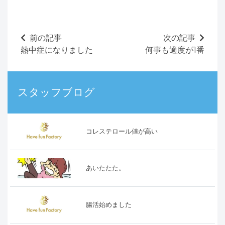
前の記事
次の記事
熱中症になりました
何事も適度が1番
スタッフブログ
コレステロール値が高い
あいたたた。
腸活始めました