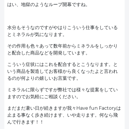
はい、地獄のようなループ開幕ですね。
水分もそうなのですがやはりこういう仕事をしている
とミネラルが気になります。
その作用も色々あって数年前からミネラルをしっかり
と配合した商品などを開発しています。
こういう症状にはこれを配合するとこうなります。と
いう商品を製造してお客様から良くなったよと言われ
るのが何よりの嬉しいお言葉です。
ミネラルに限らずですが弊社では様々な提案をしてい
ますのでお気軽にご相談ください。
まだまだ暑い日が続きますが我々Have fun Factoryは
止まる事なく歩き続けます、いや走ります。何なら飛
んで行きます！！