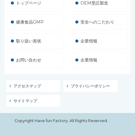
トップページ
OEM受託製造
健康食品GMP
安全へのこだわり
取り扱い形状
企業情報
お問い合わせ
企業情報
アクセスマップ
プライバシーポリシー
サイトマップ
Copyright Have fun Factory. All Rights Reserved.