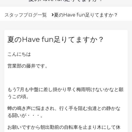
スタッフブログ一覧
夏のHave fun足りてますか？
夏のHave fun足りてますか？
こんにちは
営業部の藤井です。
もう7月も中盤に差し掛かり早く梅雨明けないかなと願
うこの頃。
蝉の鳴き声に悩まされ、行く手を阻む虫達との静かな
る闘いが・・・。
お願いですから朝出勤前の自転車を止まり木にして休