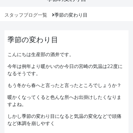
スタッフブログ一覧
季節の変わり目
季節の変わり目
こんにちは生産部の酒井です。
今年は例年より暖かいのか今日の宮崎の気温は22度に
なるそうです。
もう冬から春へと言ったと言ったところでしょうか？
暖かくなってくると色んな所へお出掛けしたくなりま
すよね。
しかし季節の変わり目になると気温の変化などで頭痛
など体調を崩しやすく