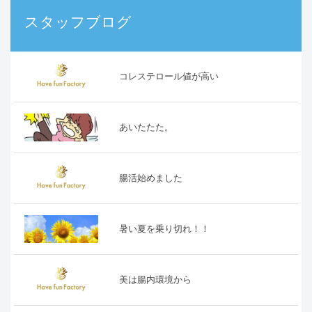
スタッフブログ
コレステロール値が高い
あいたたた。
腸活始めました
暑い夏を乗り切れ！！
美は腸内環境から