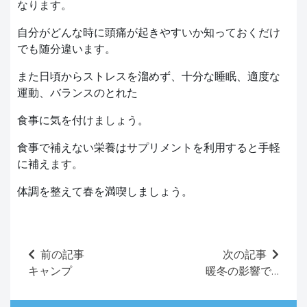
なります。
自分がどんな時に頭痛が起きやすいか知っておくだけ
でも随分違います。
また日頃からストレスを溜めず、十分な睡眠、適度な
運動、バランスのとれた
食事に気を付けましょう。
食事で補えない栄養はサプリメントを利用すると手軽
に補えます。
体調を整えて春を満喫しましょう。
前の記事
次の記事
キャンプ
暖冬の影響で…