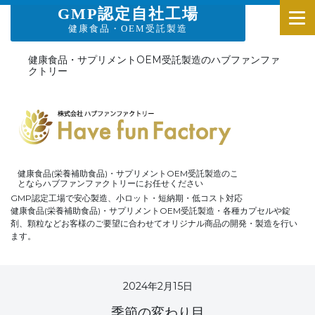
GMP認定自社工場
健康食品・OEM受託製造
健康食品・サプリメントOEM受託製造のハブファンファ
クトリー
健康食品(栄養補助食品)・サプリメントOEM受託製造のこ
とならハブファンファクトリーにお任せください
GMP認定工場で安心製造、小ロット・短納期・低コスト対応
健康食品(栄養補助食品)・サプリメントOEM受託製造・各種カプセルや錠
剤、顆粒などお客様のご要望に合わせてオリジナル商品の開発・製造を行い
ます。
2024年2月15日
季節の変わり目