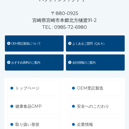
〒880-0925
宮崎県宮崎市本郷北方樋渡91-2
TEL :
0985-72-6980
OEM受託製造について
よくあるご質問（Q＆Ａ）
おすすめ原料のご案内
会社情報のご案内
トップページ
OEM受託製造
健康食品GMP
安全へのこだわり
取り扱い形状
企業情報