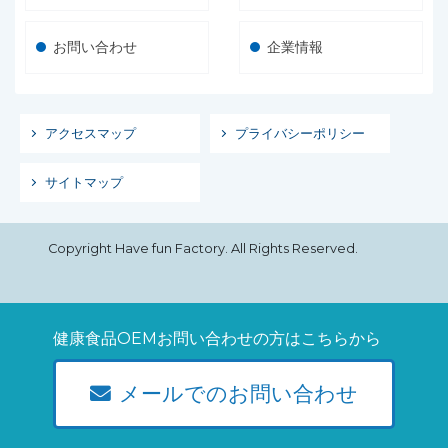
お問い合わせ
企業情報
アクセスマップ
プライバシーポリシー
サイトマップ
Copyright Have fun Factory. All Rights Reserved.
健康食品OEMお問い合わせの方はこちらから
メールでのお問い合わせ