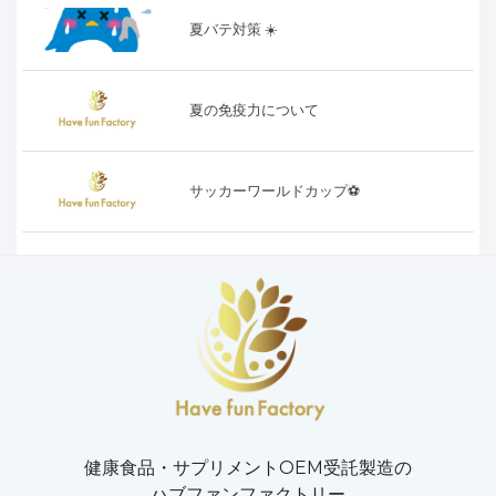
夏バテ対策 ☀️
夏の免疫力について
サッカーワールドカップ⚽️
健康食品・サプリメントOEM受託製造の
ハブファンファクトリー