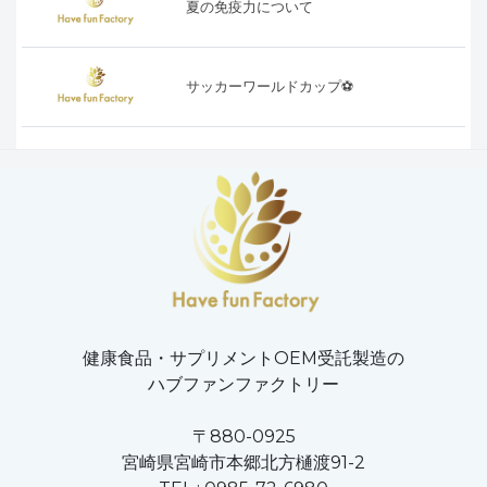
夏の免疫力について
サッカーワールドカップ⚽️
健康食品・サプリメントOEM受託製造の
ハブファンファクトリー
〒880-0925
宮崎県宮崎市本郷北方樋渡91-2