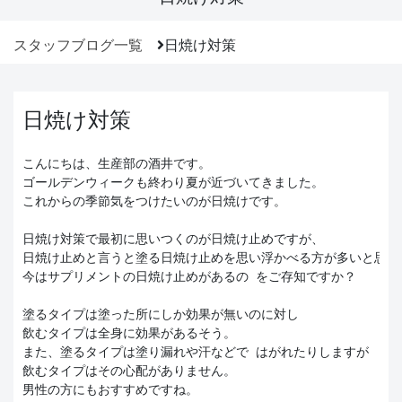
スタッフブログ一覧
日焼け対策
日焼け対策
こんにちは、生産部の酒井です。 
ゴールデンウィークも終わり夏が近づいてきました。 
これからの季節気をつけたいのが日焼けです。
日焼け対策で最初に思いつくのが日焼け止めですが、
日焼け止めと言うと塗る日焼け止めを思い浮かべる方が多いと思い
今はサプリメントの日焼け止めがあるの をご存知ですか？ 
塗るタイプは塗った所にしか効果が無いのに対し
飲むタイプは全身に効果があるそう。 
また、塗るタイプは塗り漏れや汗などで はがれたりしますが
飲むタイプはその心配がありません。 
男性の方にもおすすめですね。 