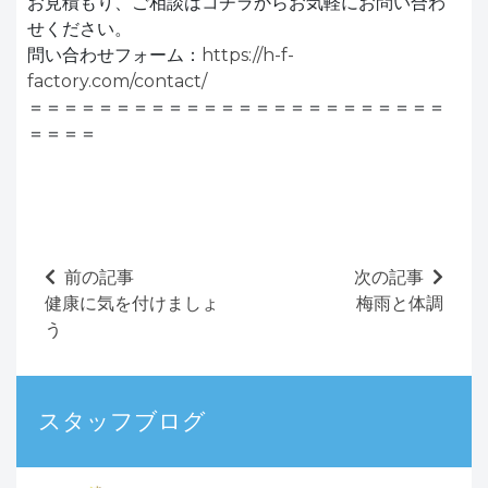
お見積もり、ご相談はコチラからお気軽にお問い合わ
せください。
問い合わせフォーム：
https://h-f-
factory.com/contact/
＝＝＝＝＝＝＝＝＝＝＝＝＝＝＝＝＝＝＝＝＝＝＝＝
＝＝＝＝
前の記事
次の記事
健康に気を付けましょ
梅雨と体調
う
スタッフブログ