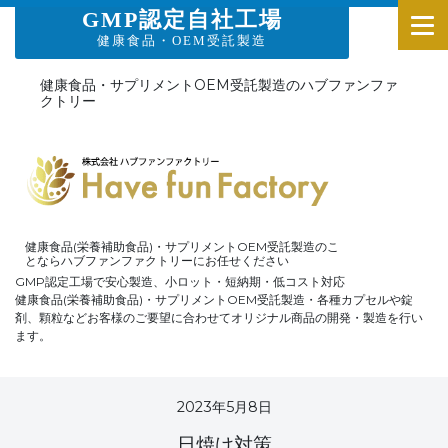
GMP認定自社工場
健康食品・OEM受託製造
健康食品・サプリメントOEM受託製造のハブファンファ
クトリー
健康食品(栄養補助食品)・サプリメントOEM受託製造のこ
とならハブファンファクトリーにお任せください
GMP認定工場で安心製造、小ロット・短納期・低コスト対応
健康食品(栄養補助食品)・サプリメントOEM受託製造・各種カプセルや錠
剤、顆粒などお客様のご要望に合わせてオリジナル商品の開発・製造を行い
ます。
2023年5月8日
日焼け対策