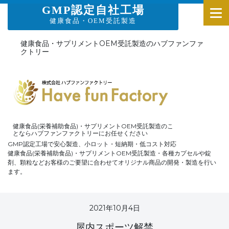
GMP認定自社工場
健康食品・OEM受託製造
健康食品・サプリメントOEM受託製造のハブファンファ
クトリー
健康食品(栄養補助食品)・サプリメントOEM受託製造のこ
とならハブファンファクトリーにお任せください
GMP認定工場で安心製造、小ロット・短納期・低コスト対応
健康食品(栄養補助食品)・サプリメントOEM受託製造・各種カプセルや錠
剤、顆粒などお客様のご要望に合わせてオリジナル商品の開発・製造を行い
ます。
2021年10月4日
屋内スポーツ解禁