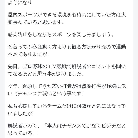
ようになり
屋内スポーツができる環境を心待ちにしていた方は大
変喜んでいると思います。
感染防止をしながらスポーツを楽しみましょう。
と言っても私は動く方よりも観る方ばかりなので運動
不足でありますが
先日、プロ野球のＴＶ観戦で解説者のコメントを聞い
てなるほどと思う事がありました。
今年、台頭してきた若い打者が得点圏打率が極端に低
い（チャンスに弱いという事です）
私も応援しているチームだけに何故かと気にはなって
いましたが
解説者いわく、「本人はチャンスではなくピンチだと
思っている。」