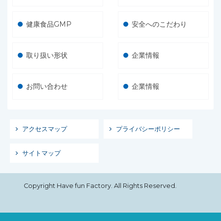
健康食品GMP
安全へのこだわり
取り扱い形状
企業情報
お問い合わせ
企業情報
アクセスマップ
プライバシーポリシー
サイトマップ
Copyright Have fun Factory. All Rights Reserved.