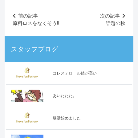
前の記事
次の記事
原料ロスをなくそう!!
話題の秋
スタッフブログ
コレステロール値が高い
あいたたた。
腸活始めました