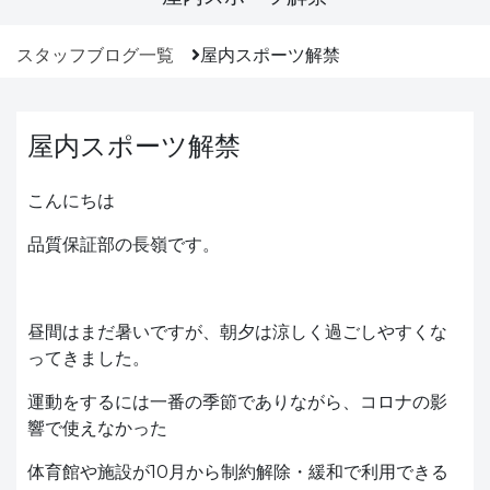
スタッフブログ一覧
屋内スポーツ解禁
屋内スポーツ解禁
こんにちは
品質保証部の長嶺です。
昼間はまだ暑いですが、朝夕は涼しく過ごしやすくな
ってきました。
運動をするには一番の季節でありながら、コロナの影
響で使えなかった
体育館や施設が10月から制約解除・緩和で利用できる