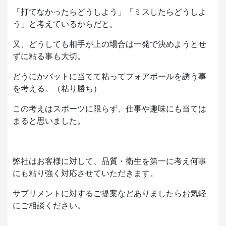
「打てなかったらどうしよう」「ミスしたらどうしよ
う」と考えているからだと。
又、どうしても相手が上の場合は一発で決めようとせ
ずに粘る事も大切。
どうにかバットに当てて粘ってフォアボールを誘う事
を考える。（粘り勝ち）
この考えはスポーツに限らず、仕事や趣味にも当ては
まると思いました。
弊社はお客様に対して、品質・衛生を第一に考え何事
にも粘り強く対応させていただきます。
サプリメントに対するご提案などありましたらお気軽
にご相談ください。