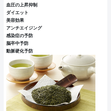
血圧の上昇抑制
ダイエット
美容効果
アンチエイジング
感染症の予防
脳卒中予防
動脈硬化予防