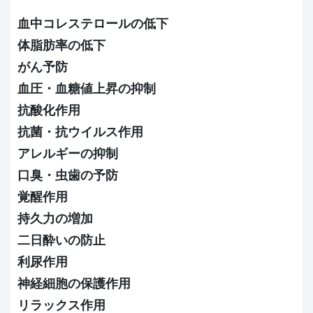
血中コレステロールの低下
体脂肪率の低下
がん予防
血圧・血糖値上昇の抑制
抗酸化作用
抗菌・抗ウイルス作用
アレルギーの抑制
口臭・虫歯の予防
覚醒作用
持久力の増加
二日酔いの防止
利尿作用
神経細胞の保護作用
リラックス作用