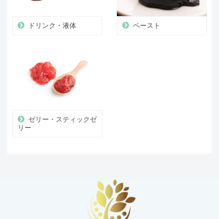
ドリンク・液体
ペースト
ゼリー・スティックゼ
リー