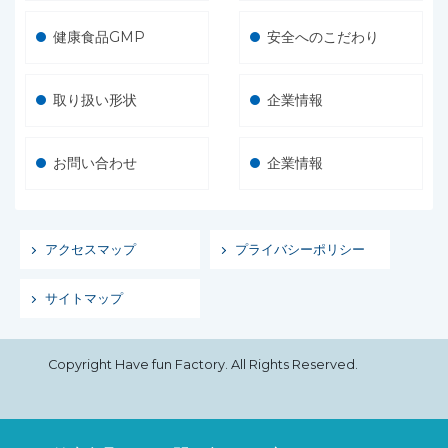
健康食品GMP
安全へのこだわり
取り扱い形状
企業情報
お問い合わせ
企業情報
アクセスマップ
プライバシーポリシー
サイトマップ
Copyright Have fun Factory. All Rights Reserved.