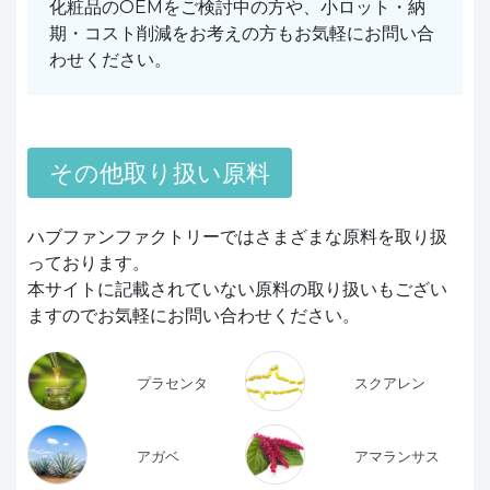
化粧品のOEMをご検討中の方や、小ロット・納
期・コスト削減をお考えの方もお気軽にお問い合
わせください。
その他取り扱い原料
ハブファンファクトリーではさまざまな原料を取り扱
っております。
本サイトに記載されていない原料の取り扱いもござい
ますのでお気軽にお問い合わせください。
プラセンタ
スクアレン
アガベ
アマランサス