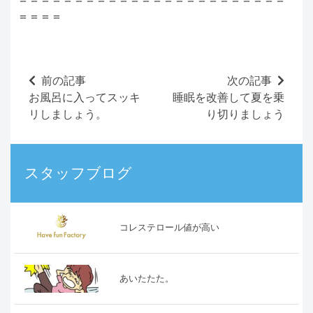
＝＝＝＝
前の記事
次の記事
お風呂に入ってスッキ
睡眠を改善して夏を乗
リしましょう。
り切りましょう
スタッフブログ
コレステロール値が高い
あいたたた。