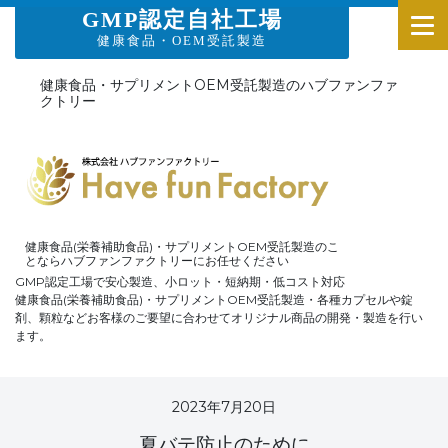
GMP認定自社工場
健康食品・OEM受託製造
健康食品・サプリメントOEM受託製造のハブファンファ
クトリー
健康食品(栄養補助食品)・サプリメントOEM受託製造のこ
とならハブファンファクトリーにお任せください
GMP認定工場で安心製造、小ロット・短納期・低コスト対応
健康食品(栄養補助食品)・サプリメントOEM受託製造・各種カプセルや錠
剤、顆粒などお客様のご要望に合わせてオリジナル商品の開発・製造を行い
ます。
2023年7月20日
夏バテ防止のために