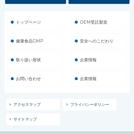
トップページ
OEM受託製造
健康食品GMP
安全へのこだわり
取り扱い形状
企業情報
お問い合わせ
企業情報
アクセスマップ
プライバシーポリシー
サイトマップ