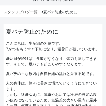
スタッフブログ一覧
夏バテ防止のために
夏バテ防止のために
こんにちは、生産部の阿萬です。
7がつももうすぐ下旬になり、猛暑日が続いています。
暑い日が続けば、食欲がなくなり、体力も落ちてきま
す。そして、夏バテも起こりやすくなります。
夏バテの主な原因は自律神経の乱れと栄養不足です。
人の身体は、徐々に暑さに慣れていくようにできてい
ます。
しかし、猛暑ゆえに、電車やお店では冷房の設定温度
が低めになっているため、気温差の大きい屋内と屋外
を一日に何度も行き来することで、自律神経が乱れま