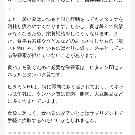
す。
また、暑い夏はいつもと同じ行動をしてもスタミナを
消耗し疲れやすくなります。しかし、夏は暑くて食欲
がなくなるため、栄養補給をしにくくなります。ま
た、食事も素麺やうどんなどのあっさりしたもの（炭
水化物）や、冷たいものばかりに偏り、必要としてい
る栄養素が摂れていないことがあります。
夏バテを防ぐために必要な栄養素は、ビタミンB1とミ
ネラルとタンパク質です。
ビタミンB1は、特に豚肉に多く含まれており、ミネラ
ルは牛乳に、タンパク質は鶏肉、豚肉、大豆製品など
に多く含まれています。
食欲に乏しく、食べるのが辛いときはサプリメントで
手軽に摂取するのもいいかもしれません。
＝＝＝＝＝＝＝＝＝＝＝＝＝＝＝＝＝＝＝＝＝＝＝＝