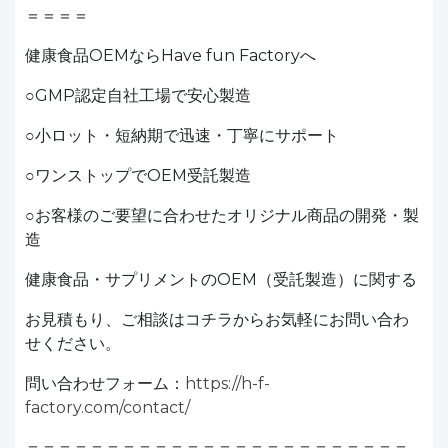
＝＝＝＝
健康食品OEMならHave fun Factoryへ
○GMP認定自社工場で安心製造
○小ロット・短納期で迅速・丁寧にサポート
○ワンストップでOEM受託製造
○お客様のご要望に合わせたオリジナル商品の開発・製
造
健康食品・サプリメントのOEM（受託製造）に関する
お見積もり、ご相談はコチラからお気軽にお問い合わ
せください。
問い合わせフォーム：
https://h-f-
factory.com/contact/
＝＝＝＝＝＝＝＝＝＝＝＝＝＝＝＝＝＝＝＝＝＝＝＝