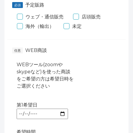
予定販路
ウェブ・通信販売
店頭販売
海外（輸出）
未定
WEB商談
WEBツール(zoomや
skypeなど)を使った商談
をご希望の方は希望日時を
ご選択ください
第1希望日
希望時間