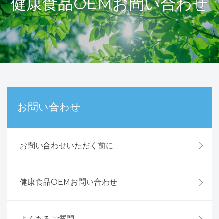
健康食品OEMお問い合わせ
お問い合わせ
お問い合わせいただく前に
健康食品OEMお問い合わせ
よくあるご質問