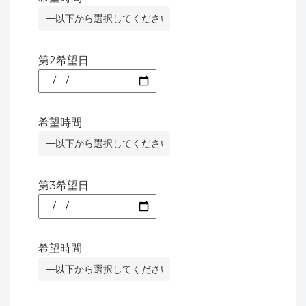
第2希望日
希望時間
第3希望日
希望時間