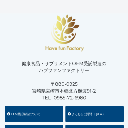
健康食品・サプリメントOEM受託製造の
ハブファンファクトリー
〒880-0925
宮崎県宮崎市本郷北方樋渡91-2
TEL :
0985-72-6980
OEM受託製造について
よくあるご質問（Q＆Ａ）