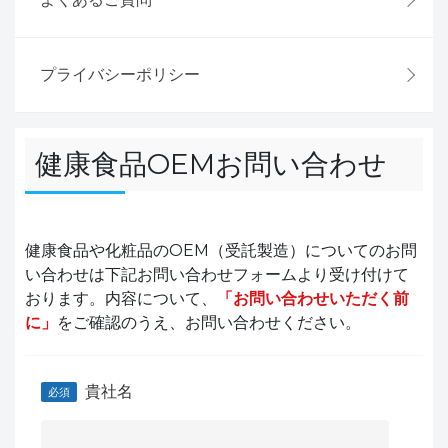
プライバシーポリシー
健康食品OEMお問い合わせ
健康食品や化粧品のOEM（受託製造）についてのお問
い合わせは下記お問い合わせフォームより受け付けて
おります。内容について、
「お問い合わせいただく前
に」
をご確認のうえ、お問い合わせください。
貴社名