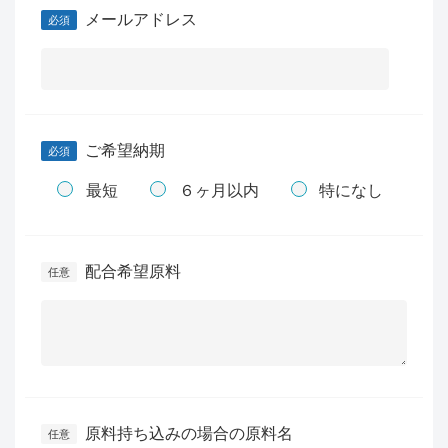
メールアドレス
ご希望納期
最短
６ヶ月以内
特になし
配合希望原料
原料持ち込みの場合の原料名