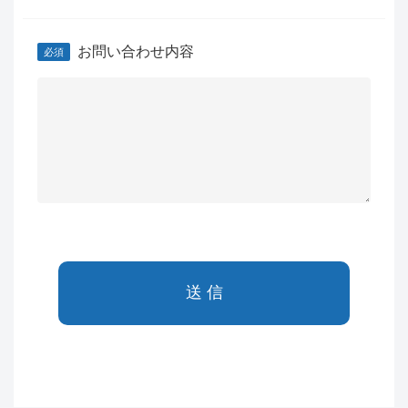
お問い合わせ内容