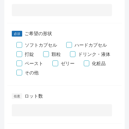
ご希望の形状
ソフトカプセル
ハードカプセル
打錠
顆粒
ドリンク・液体
ペースト
ゼリー
化粧品
その他
ロット数