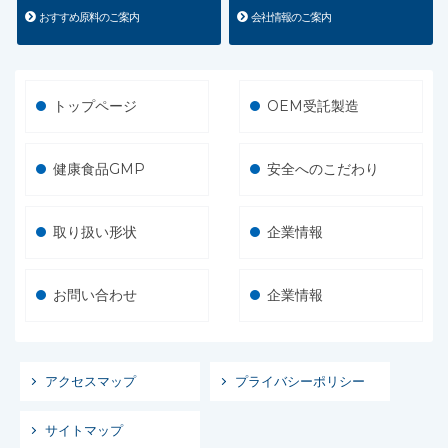
おすすめ原料のご案内
会社情報のご案内
トップページ
OEM受託製造
健康食品GMP
安全へのこだわり
取り扱い形状
企業情報
お問い合わせ
企業情報
アクセスマップ
プライバシーポリシー
サイトマップ