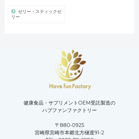
ゼリー・スティックゼ
リー
健康食品・サプリメントOEM受託製造の
ハブファンファクトリー
〒880-0925
宮崎県宮崎市本郷北方樋渡91-2