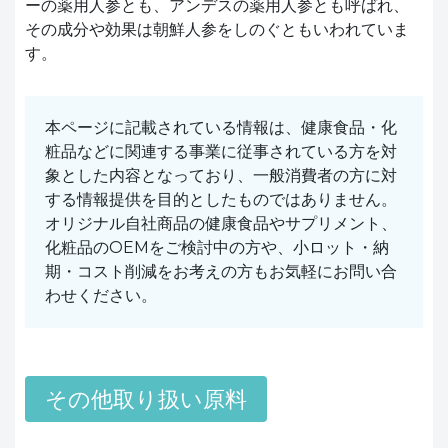
ーの薬用人参とも、アンデスの薬用人参とも呼ばれ、
その成分や効果は朝鮮人参をしのぐともいわれていま
す。
本ページに記載されている情報は、健康食品・化
粧品などに関連する事業に従事されている方を対
象とした内容となっており、一般消費者の方に対
する情報提供を目的としたものではありません。
オリジナル自社商品の健康食品やサプリメント、
化粧品のOEMをご検討中の方や、小ロット・納
期・コスト削減をお考えの方もお気軽にお問い合
わせください。
その他取り扱い原料