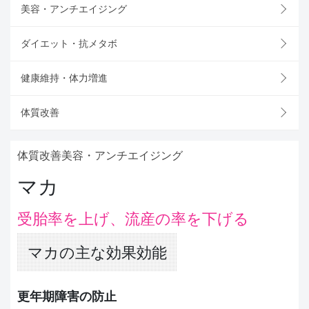
美容・アンチエイジング
ダイエット・抗メタボ
健康維持・体力増進
体質改善
体質改善
美容・アンチエイジング
マカ
受胎率を上げ、流産の率を下げる
マカの主な効果効能
更年期障害の防止